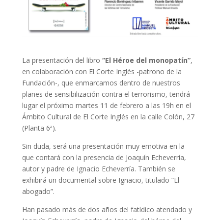
La presentación del libro
“El Héroe del monopatín”
,
en colaboración con El Corte Inglés -patrono de la
Fundación-, que enmarcamos dentro de nuestros
planes de sensibilización contra el terrorismo, tendrá
lugar el próximo martes 11 de febrero a las 19h en el
Ámbito Cultural de El Corte Inglés en la calle Colón, 27
(Planta 6ª).
Sin duda, será una presentación muy emotiva en la
que contará con la presencia de Joaquín Echeverría,
autor y padre de Ignacio Echeverría. También se
exhibirá un documental sobre Ignacio, titulado “El
abogado”.
Han pasado más de dos años del fatídico atendado y