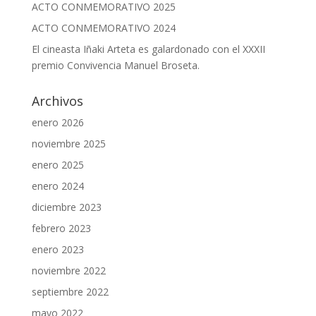
ACTO CONMEMORATIVO 2025
ACTO CONMEMORATIVO 2024
El cineasta Iñaki Arteta es galardonado con el XXXII
premio Convivencia Manuel Broseta.
Archivos
enero 2026
noviembre 2025
enero 2025
enero 2024
diciembre 2023
febrero 2023
enero 2023
noviembre 2022
septiembre 2022
mayo 2022