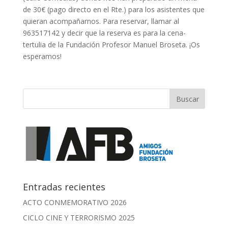
de 30€ (pago directo en el Rte.) para los asistentes que
quieran acompañarnos. Para reservar, llamar al
963517142 y decir que la reserva es para la cena-
tertulia de la Fundación Profesor Manuel Broseta. ¡Os
esperamos!
Entradas recientes
ACTO CONMEMORATIVO 2026
CICLO CINE Y TERRORISMO 2025