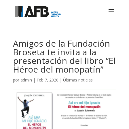
Amigos de la Fundación
Broseta te invita a la
presentación del libro “El
Héroe del monopatín”
por
admin
|
Feb 7, 2020
|
Últimas noticias