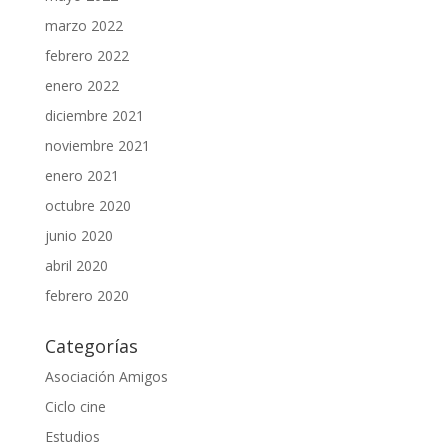
marzo 2022
febrero 2022
enero 2022
diciembre 2021
noviembre 2021
enero 2021
octubre 2020
junio 2020
abril 2020
febrero 2020
Categorías
Asociación Amigos
Ciclo cine
Estudios