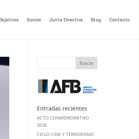
Objetivos
Socios
Junta Directiva
Blog
Contacto
Entradas recientes
ACTO CONMEMORATIVO
2026
CICLO CINE Y TERRORISMO