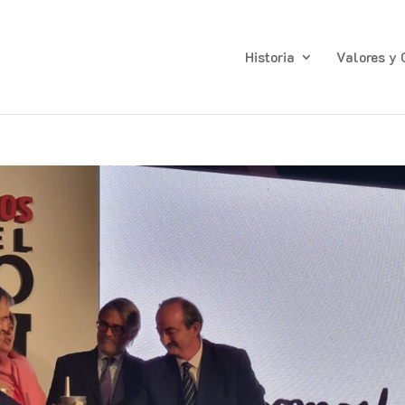
Historia
Valores y 