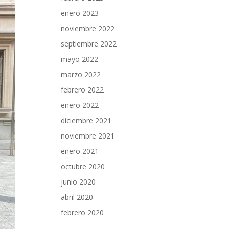
enero 2023
noviembre 2022
septiembre 2022
mayo 2022
marzo 2022
febrero 2022
enero 2022
diciembre 2021
noviembre 2021
enero 2021
octubre 2020
junio 2020
abril 2020
febrero 2020