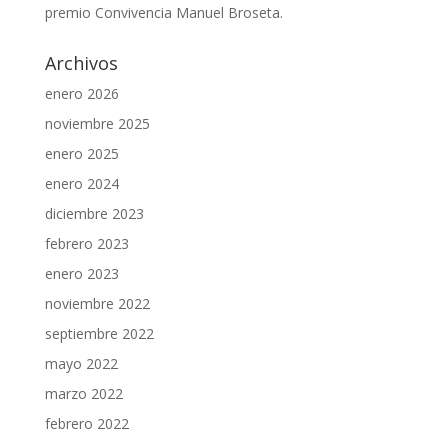
premio Convivencia Manuel Broseta.
Archivos
enero 2026
noviembre 2025
enero 2025
enero 2024
diciembre 2023
febrero 2023
enero 2023
noviembre 2022
septiembre 2022
mayo 2022
marzo 2022
febrero 2022