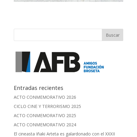
Entradas recientes
ACTO CONMEMORATIVO 2026
CICLO CINE Y TERRORISMO 2025
ACTO CONMEMORATIVO 2025
ACTO CONMEMORATIVO 2024
El cineasta Iñaki Arteta es galardonado con el XXXII