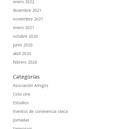
enero 2022
diciembre 2021
noviembre 2021
enero 2021
octubre 2020
junio 2020
abril 2020
febrero 2020
Categorías
Asociación Amigos
Ciclo cine
Estudios
Eventos de convivencia cívica
Jornadas
Simposios