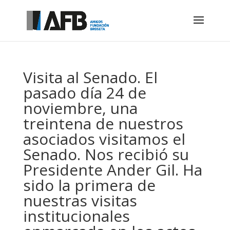
Visita al Senado. El
pasado día 24 de
noviembre, una
treintena de nuestros
asociados visitamos el
Senado. Nos recibió su
Presidente Ander Gil. Ha
sido la primera de
nuestras visitas
institucionales