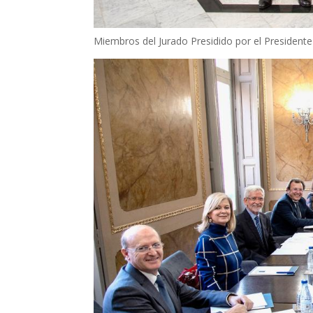
Miembros del Jurado Presidido por el Presidente