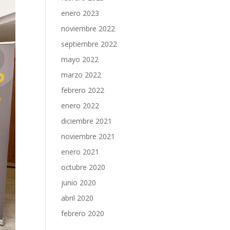
enero 2023
noviembre 2022
septiembre 2022
mayo 2022
marzo 2022
febrero 2022
enero 2022
diciembre 2021
noviembre 2021
enero 2021
octubre 2020
junio 2020
abril 2020
febrero 2020