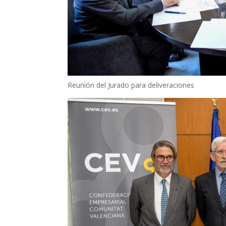
Reunión del Jurado para deliveraciones