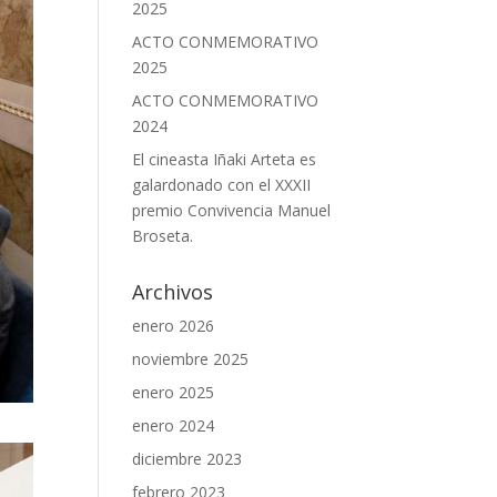
2025
ACTO CONMEMORATIVO
2025
ACTO CONMEMORATIVO
2024
El cineasta Iñaki Arteta es
galardonado con el XXXII
premio Convivencia Manuel
Broseta.
Archivos
enero 2026
noviembre 2025
enero 2025
enero 2024
diciembre 2023
febrero 2023