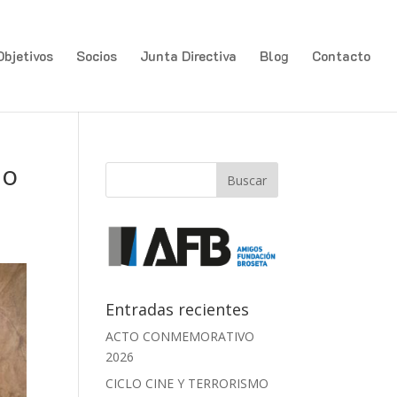
Objetivos
Socios
Junta Directiva
Blog
Contacto
io
Entradas recientes
ACTO CONMEMORATIVO
2026
CICLO CINE Y TERRORISMO