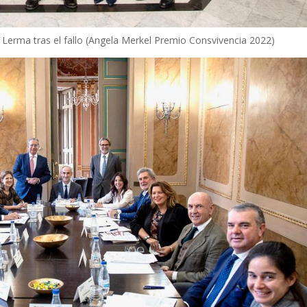
 Lerma tras el fallo (Angela Merkel Premio Consvivencia 2022)