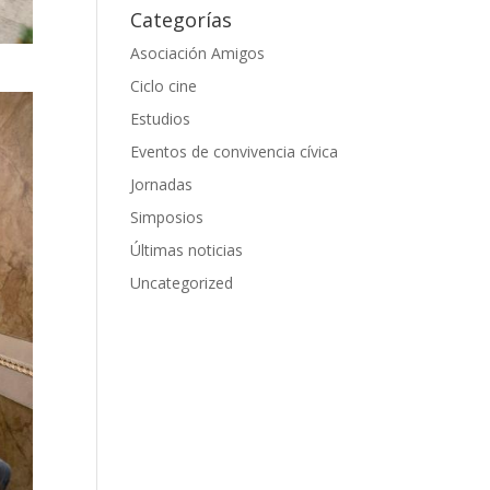
Categorías
Asociación Amigos
Ciclo cine
Estudios
Eventos de convivencia cívica
Jornadas
Simposios
Últimas noticias
Uncategorized